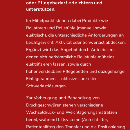
oder Pflegebedarf erleichtern und
unterstützen.
Im Mittelpunkt stehen dabei Produkte wie
Rollatoren und Rollstühle (manuell sowie
elektrisch), die unterschiedliche Anforderungen an
Leichtgewicht, Aktivität oder Schwerlast abdecken.
Ergänzt wird das Angebot durch Antriebe, mit
denen sich herkömmliche Rollstühle mühelos
elektrifizieren lassen, sowie durch
höhenverstellbare Pflegebetten und dazugehörige
Einlegerahmen – inklusive spezieller
Schwerlastlösungen.
Zur Vorbeugung und Behandlung von
Druckgeschwüren stehen verschiedene
Wechseldruck- und Weichlagerungsmatratzen
bereit, während Liftsysteme (Aufrichtlifter,
Patientenlifter) den Transfer und die Positionierung