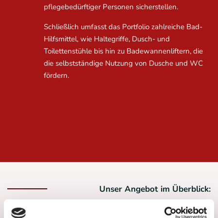
pflegebedürftiger Personen sicherstellen.
Schließlich umfasst das Portfolio zahlreiche Bad-
Hilfsmittel, wie Haltegriffe, Dusch- und
Toilettenstühle bis hin zu Badewannenliftern, die
die selbstständige Nutzung von Dusche und WC
fördern.
Unser Angebot im Überblick: