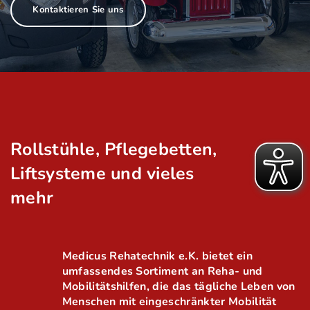
Kontaktieren Sie uns
Rollstühle, Pflegebetten,
Liftsysteme und vieles
mehr
Medicus Rehatechnik e.K. bietet ein
umfassendes Sortiment an Reha- und
Mobilitätshilfen, die das tägliche Leben von
Menschen mit eingeschränkter Mobilität