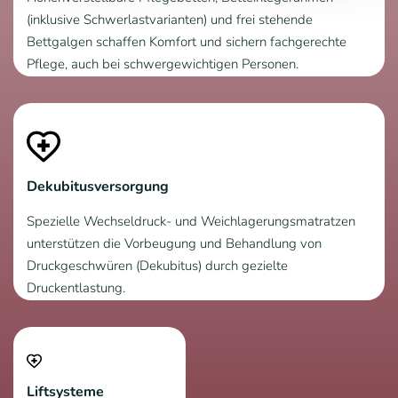
(inklusive Schwerlastvarianten) und frei stehende
Bettgalgen schaffen Komfort und sichern fachgerechte
Pflege, auch bei schwergewichtigen Personen.
Dekubitusversorgung
Spezielle Wechseldruck- und Weichlagerungsmatratzen
unterstützen die Vorbeugung und Behandlung von
Druckgeschwüren (Dekubitus) durch gezielte
Druckentlastung.
Liftsysteme