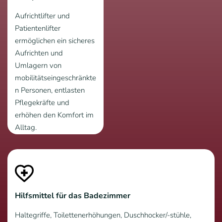
Aufrichtlifter und
Patientenlifter
ermöglichen ein sicheres
Aufrichten und
Umlagern von
mobilitätseingeschränkte
n Personen, entlasten
Pflegekräfte und
erhöhen den Komfort im
Alltag.
Hilfsmittel für das Badezimmer
Haltegriffe, Toilettenerhöhungen, Duschhocker/-stühle,