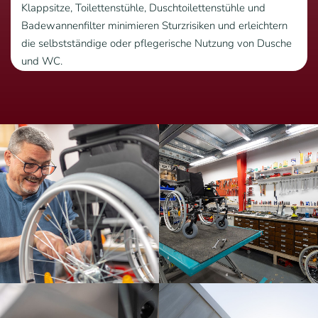
Klappsitze, Toilettenstühle, Duschtoilettenstühle und
Badewannenfilter minimieren Sturzrisiken und erleichtern
die selbstständige oder pflegerische Nutzung von Dusche
und WC.